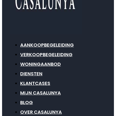
AANKOOPBEGELEIDING
VERKOOPBEGELEIDING
WONINGAANBOD
DIENSTEN
KLANTCASES
MIJN CASALUNYA
BLOG
OVER CASALUNYA