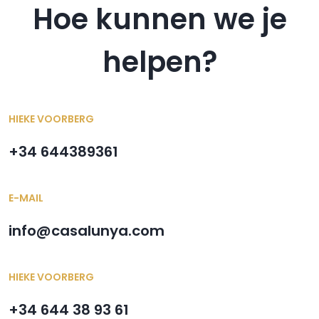
Hoe kunnen we je
helpen?
HIEKE VOORBERG
+34 644389361
E-MAIL
info@casalunya.com
HIEKE VOORBERG
+34 644 38 93 61