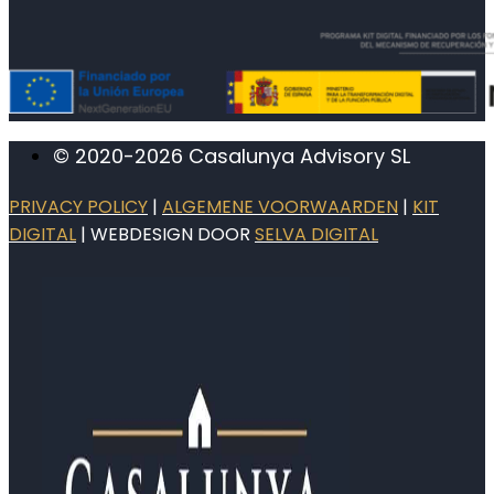
© 2020-2026 Casalunya Advisory SL
PRIVACY POLICY
|
ALGEMENE VOORWAARDEN
|
KIT
DIGITAL
| WEBDESIGN DOOR
SELVA DIGITAL