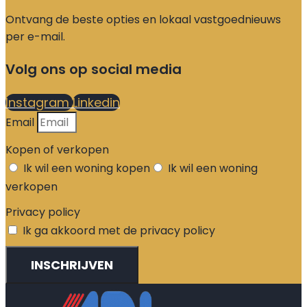
Ontvang de beste opties en lokaal vastgoednieuws
per e-mail.
Volg ons op social media
Instagram
Linkedin
Email
Kopen of verkopen
Ik wil een woning kopen
Ik wil een woning
verkopen
Privacy policy
Ik ga akkoord met de privacy policy
INSCHRIJVEN