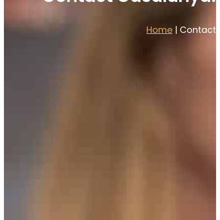
Home
|
Contact