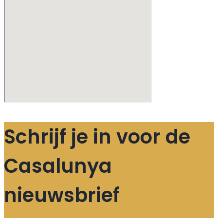
Schrijf je in voor de
Casalunya
nieuwsbrief