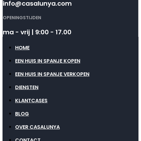
info@casalunya.com
OPENINGSTIJDEN
ma - vrij | 9:00 - 17.00
HOME
EEN HUIS IN SPANJE KOPEN
EEN HUIS IN SPANJE VERKOPEN
DIENSTEN
KLANTCASES
BLOG
OVER CASALUNYA
CONTACT