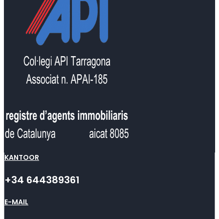
KANTOOR
+34 644389361
E-MAIL