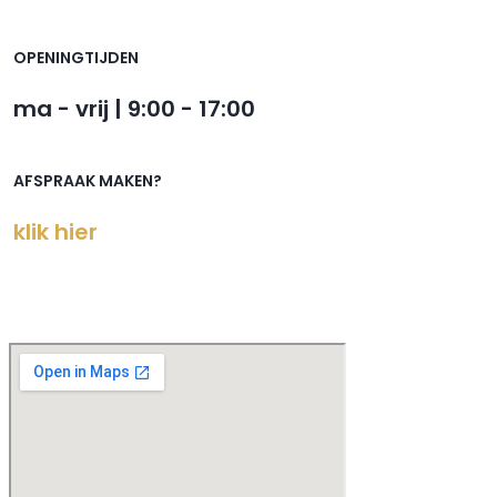
OPENINGTIJDEN
ma - vrij | 9:00 - 17:00
AFSPRAAK MAKEN?
klik hier