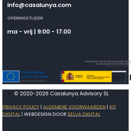
info@casalunya.com
OPENINGSTIJDEN
ma - vrij | 9:00 - 17.00
© 2020-2026 Casalunya Advisory SL
PRIVACY POLICY
|
ALGEMENE VOORWAARDEN
|
KIT
DIGITAL
| WEBDESIGN DOOR
SELVA DIGITAL