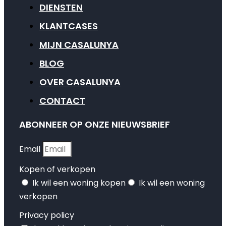
DIENSTEN
KLANTCASES
MIJN CASALUNYA
BLOG
OVER CASALUNYA
CONTACT
ABONNEER OP ONZE NIEUWSBRIEF
Email
Kopen of verkopen
Ik wil een woning kopen
Ik wil een woning
verkopen
Privacy policy