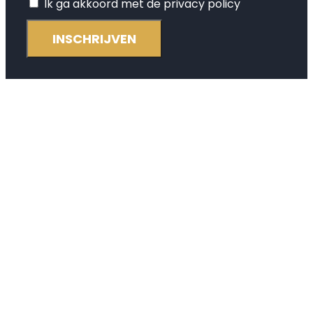
Ik ga akkoord met de privacy policy
INSCHRIJVEN