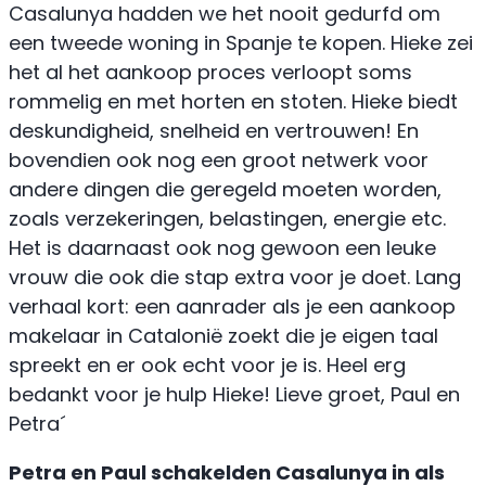
Casalunya hadden we het nooit gedurfd om
een tweede woning in Spanje te kopen. Hieke zei
het al het aankoop proces verloopt soms
rommelig en met horten en stoten. Hieke biedt
deskundigheid, snelheid en vertrouwen! En
bovendien ook nog een groot netwerk voor
andere dingen die geregeld moeten worden,
zoals verzekeringen, belastingen, energie etc.
Het is daarnaast ook nog gewoon een leuke
vrouw die ook die stap extra voor je doet. Lang
verhaal kort: een aanrader als je een aankoop
makelaar in Catalonië zoekt die je eigen taal
spreekt en er ook echt voor je is. Heel erg
bedankt voor je hulp Hieke! Lieve groet, Paul en
Petra´
Petra en Paul schakelden Casalunya in als