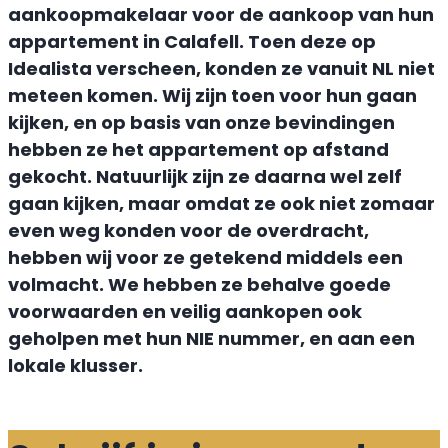
aankoopmakelaar voor de aankoop van hun
appartement in Calafell. Toen deze op
Idealista verscheen, konden ze vanuit NL niet
meteen komen. Wij zijn toen voor hun gaan
kijken, en op basis van onze bevindingen
hebben ze het appartement op afstand
gekocht. Natuurlijk zijn ze daarna wel zelf
gaan kijken, maar omdat ze ook niet zomaar
even weg konden voor de overdracht,
hebben wij voor ze getekend middels een
volmacht. We hebben ze behalve goede
voorwaarden en veilig aankopen ook
geholpen met hun NIE nummer, en aan een
lokale klusser.