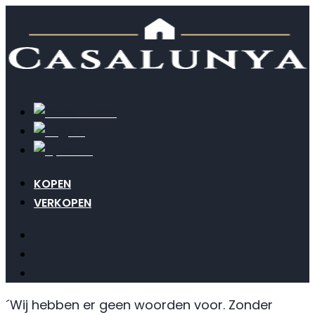
KOPEN
VERKOPEN
´Wij hebben er geen woorden voor. Zonder