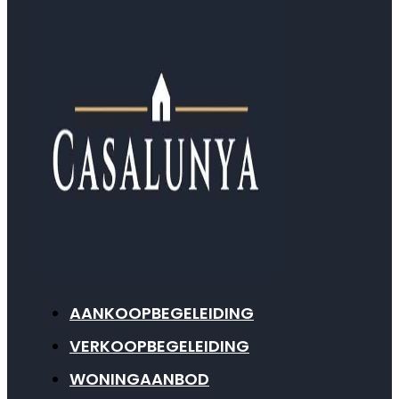
AANKOOPBEGELEIDING
VERKOOPBEGELEIDING
WONINGAANBOD