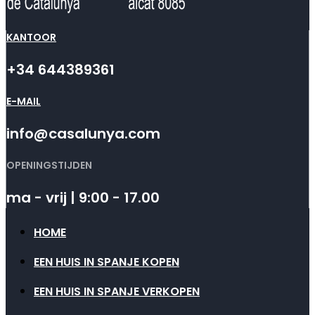
KANTOOR
+34 644389361
E-MAIL
info@casalunya.com
OPENINGSTIJDEN
ma - vrij | 9:00 - 17.00
HOME
EEN HUIS IN SPANJE KOPEN
EEN HUIS IN SPANJE VERKOPEN