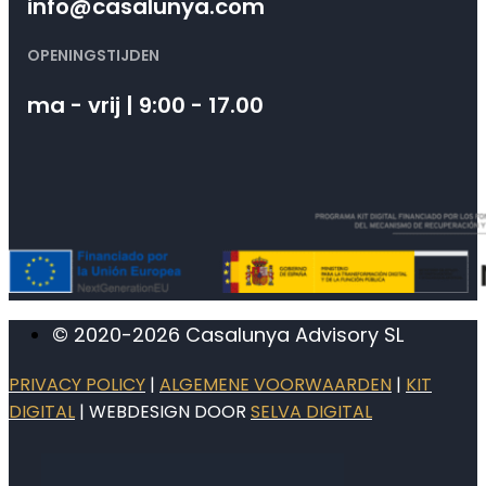
info@casalunya.com
OPENINGSTIJDEN
ma - vrij | 9:00 - 17.00
© 2020-2026 Casalunya Advisory SL
PRIVACY POLICY
|
ALGEMENE VOORWAARDEN
|
KIT
DIGITAL
| WEBDESIGN DOOR
SELVA DIGITAL