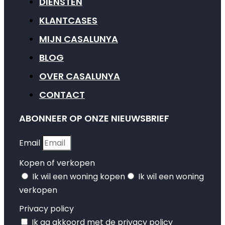
DIENSTEN
KLANTCASES
MIJN CASALUNYA
BLOG
OVER CASALUNYA
CONTACT
ABONNEER OP ONZE NIEUWSBRIEF
Email
Kopen of verkopen
Ik wil een woning kopen
Ik wil een woning
verkopen
Privacy policy
Ik ga akkoord met de privacy policy