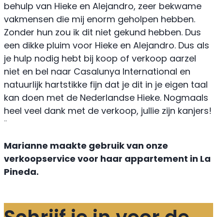
behulp van Hieke en Alejandro, zeer bekwame
vakmensen die mij enorm geholpen hebben.
Zonder hun zou ik dit niet gekund hebben. Dus
een dikke pluim voor Hieke en Alejandro. Dus als
je hulp nodig hebt bij koop of verkoop aarzel
niet en bel naar Casalunya International en
natuurlijk hartstikke fijn dat je dit in je eigen taal
kan doen met de Nederlandse Hieke. Nogmaals
heel veel dank met de verkoop, jullie zijn kanjers!
¨
Marianne maakte gebruik van onze
verkoopservice voor haar appartement in La
Pineda.