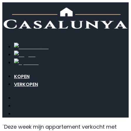
KOPEN
VERKOPEN
¨Deze week mijn appartement verkocht met