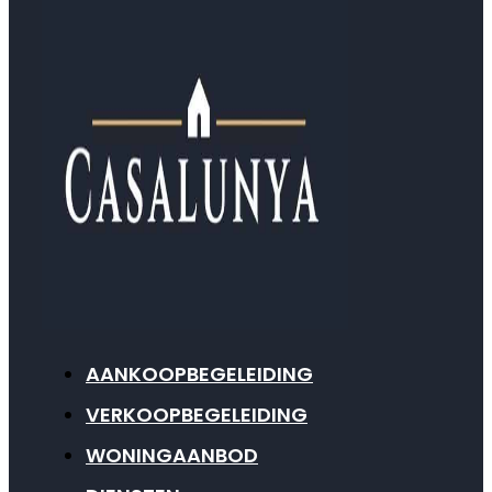
AANKOOPBEGELEIDING
VERKOOPBEGELEIDING
WONINGAANBOD