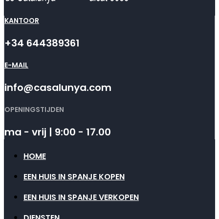
KANTOOR
+34 644389361
E-MAIL
info@casalunya.com
OPENINGSTIJDEN
ma - vrij | 9:00 - 17.00
HOME
EEN HUIS IN SPANJE KOPEN
EEN HUIS IN SPANJE VERKOPEN
DIENSTEN