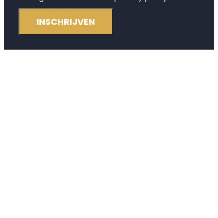
INSCHRIJVEN