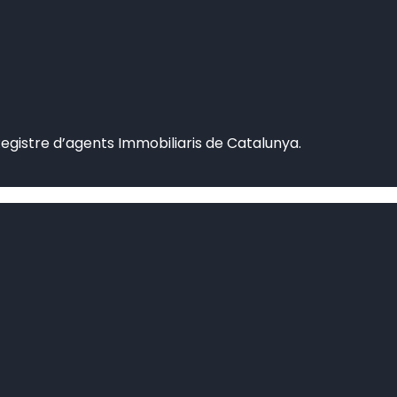
Registre d’agents Immobiliaris de Catalunya.