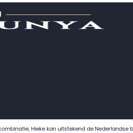
combinatie; Hieke kan uitstekend de Nederlandse b