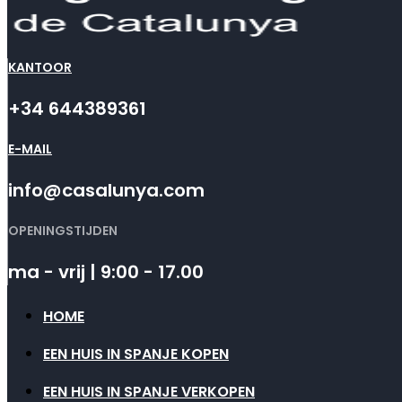
KANTOOR
+34 644389361
E-MAIL
info@casalunya.com
OPENINGSTIJDEN
ma - vrij | 9:00 - 17.00
HOME
EEN HUIS IN SPANJE KOPEN
EEN HUIS IN SPANJE VERKOPEN