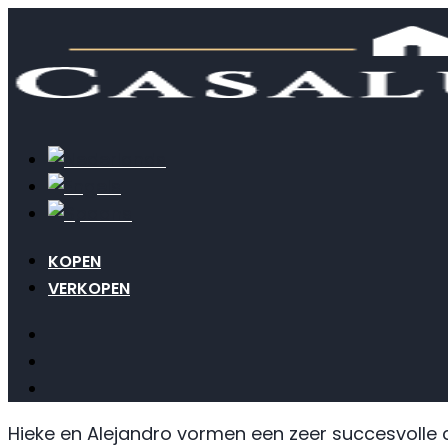
KOPEN
VERKOPEN
Hieke en Alejandro vormen een zeer succesvolle 