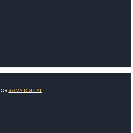
OOR
SELVA DIGITAL