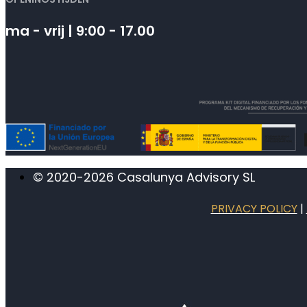
ma - vrij | 9:00 - 17.00
© 2020-2026 Casalunya Advisory SL
PRIVACY POLICY
|