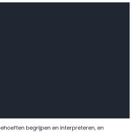
ehoeften begrijpen en interpreteren, en