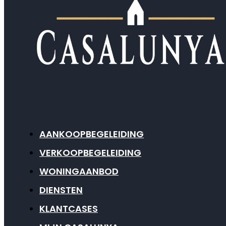
AANKOOPBEGELEIDING
VERKOOPBEGELEIDING
WONINGAANBOD
DIENSTEN
KLANTCASES