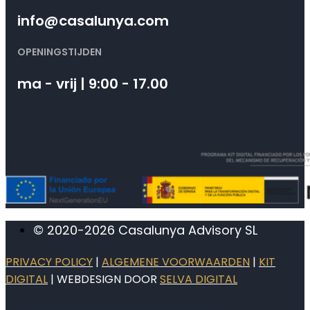
info@casalunya.com
OPENINGSTIJDEN
ma - vrij | 9:00 - 17.00
© 2020-2026 Casalunya Advisory SL
PRIVACY POLICY
|
ALGEMENE VOORWAARDEN
|
KIT
DIGITAL
| WEBDESIGN DOOR
SELVA DIGITAL