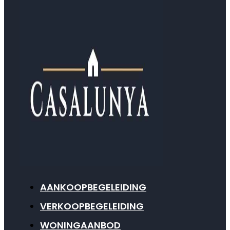
AANKOOPBEGELEIDING
VERKOOPBEGELEIDING
WONINGAANBOD