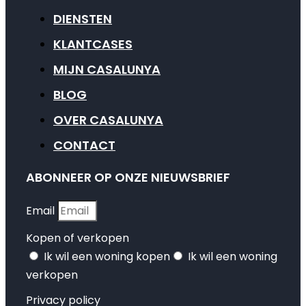
DIENSTEN
KLANTCASES
MIJN CASALUNYA
BLOG
OVER CASALUNYA
CONTACT
ABONNEER OP ONZE NIEUWSBRIEF
Email
Kopen of verkopen
Ik wil een woning kopen
Ik wil een woning
verkopen
Privacy policy