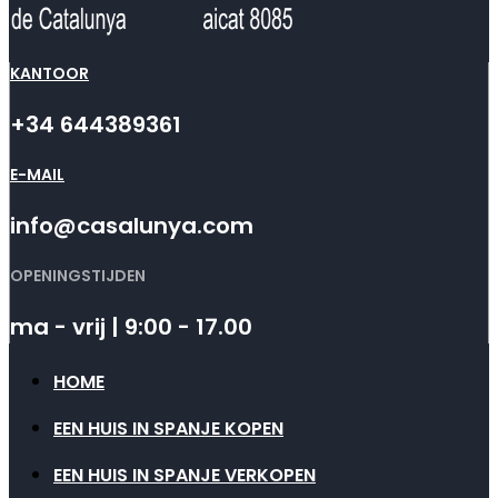
KANTOOR
+34 644389361
E-MAIL
info@casalunya.com
OPENINGSTIJDEN
ma - vrij | 9:00 - 17.00
HOME
EEN HUIS IN SPANJE KOPEN
EEN HUIS IN SPANJE VERKOPEN