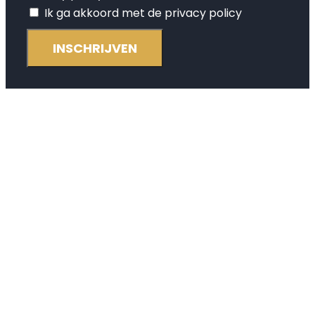
Ik ga akkoord met de privacy policy
INSCHRIJVEN