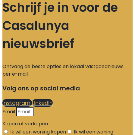
Schrijf je in voor de
Casalunya
nieuwsbrief
Ontvang de beste opties en lokaal vastgoednieuws
per e-mail.
Volg ons op social media
Instagram
Linkedin
Email
Kopen of verkopen
Ik wil een woning kopen
Ik wil een woning