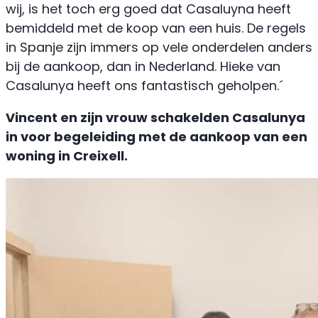
wij, is het toch erg goed dat Casaluyna heeft
bemiddeld met de koop van een huis. De regels
in Spanje zijn immers op vele onderdelen anders
bij de aankoop, dan in Nederland. Hieke van
Casalunya heeft ons fantastisch geholpen.´
Vincent en zijn vrouw schakelden Casalunya
in voor begeleiding met de aankoop van een
woning in Creixell.