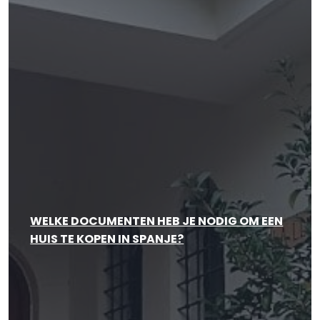
WELKE DOCUMENTEN HEB JE NODIG OM EEN
HUIS TE KOPEN IN SPANJE?