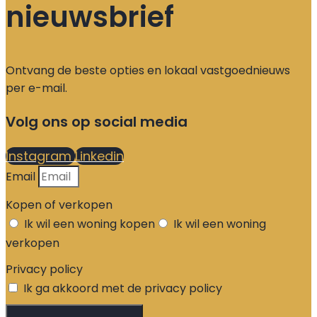
nieuwsbrief
Ontvang de beste opties en lokaal vastgoednieuws
per e-mail.
Volg ons op social media
Instagram
Linkedin
Email
Kopen of verkopen
Ik wil een woning kopen
Ik wil een woning
verkopen
Privacy policy
Ik ga akkoord met de privacy policy