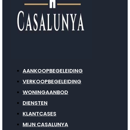
AANKOOPBEGELEIDING
VERKOOPBEGELEIDING
WONINGAANBOD
DIENSTEN
KLANTCASES
MIJN CASALUNYA