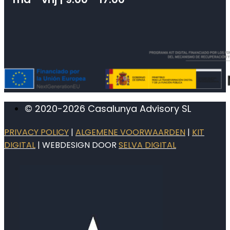
© 2020-2026 Casalunya Advisory SL
PRIVACY POLICY
|
ALGEMENE VOORWAARDEN
|
KIT
DIGITAL
| WEBDESIGN DOOR
SELVA DIGITAL