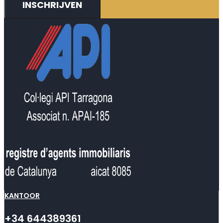
INSCHRIJVEN
KANTOOR
+34 644389361