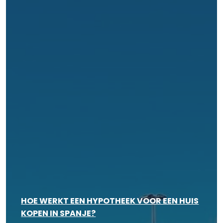
HOE WERKT EEN HYPOTHEEK VOOR EEN HUIS
KOPEN IN SPANJE?