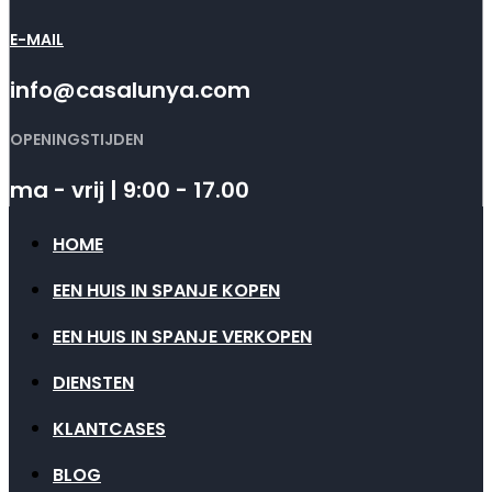
E-MAIL
info@casalunya.com
OPENINGSTIJDEN
ma - vrij | 9:00 - 17.00
HOME
EEN HUIS IN SPANJE KOPEN
EEN HUIS IN SPANJE VERKOPEN
DIENSTEN
KLANTCASES
BLOG