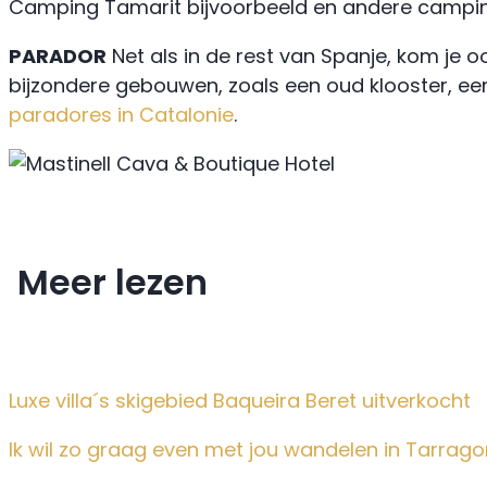
Camping Tamarit bijvoorbeeld en andere campi
PARADOR
Net als in de rest van Spanje, kom je 
bijzondere gebouwen, zoals een oud klooster, e
paradores in Catalonie
.
Meer lezen
Luxe villa´s skigebied Baqueira Beret uitverkocht
Ik wil zo graag even met jou wandelen in Tarrag