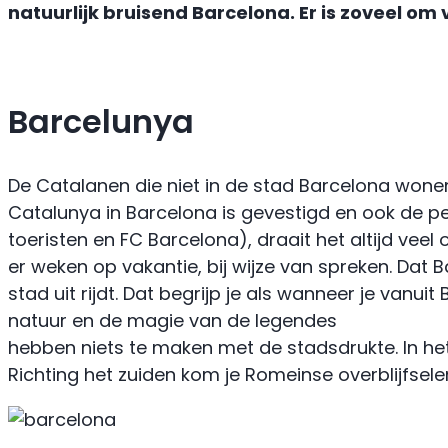
natuurlijk bruisend Barcelona. Er is zoveel om
Barcelunya
De Catalanen die niet in de stad Barcelona wo
Catalunya in Barcelona is gevestigd en ook de pe
toeristen en FC Barcelona), draait het altijd vee
er weken op vakantie, bij wijze van spreken. Dat 
stad uit rijdt. Dat begrijp je als wanneer je van
natuur en de magie van de legendes
hebben niets te maken met de stadsdrukte. In het
Richting het zuiden kom je Romeinse overblijfsele