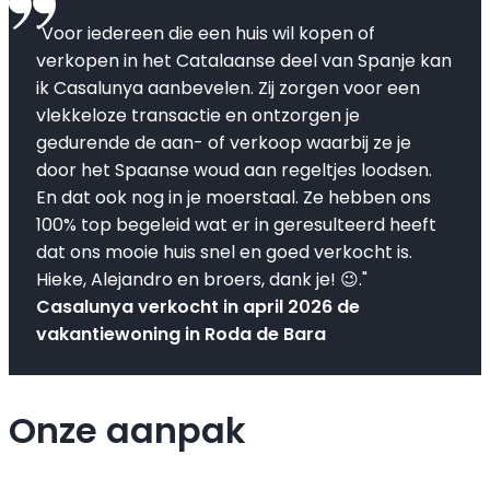
"Voor iedereen die een huis wil kopen of
verkopen in het Catalaanse deel van Spanje kan
ik Casalunya aanbevelen. Zij zorgen voor een
vlekkeloze transactie en ontzorgen je
gedurende de aan- of verkoop waarbij ze je
door het Spaanse woud aan regeltjes loodsen.
En dat ook nog in je moerstaal. Ze hebben ons
100% top begeleid wat er in geresulteerd heeft
dat ons mooie huis snel en goed verkocht is.
Hieke, Alejandro en broers, dank je! 😉."
Casalunya verkocht in april 2026 de
vakantiewoning in Roda de Bara
Onze aanpak