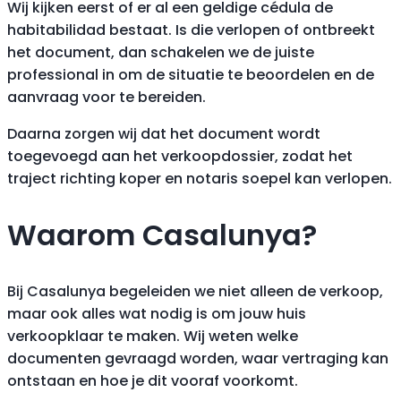
Wij kijken eerst of er al een geldige cédula de
habitabilidad bestaat. Is die verlopen of ontbreekt
het document, dan schakelen we de juiste
professional in om de situatie te beoordelen en de
aanvraag voor te bereiden.
Daarna zorgen wij dat het document wordt
toegevoegd aan het verkoopdossier, zodat het
traject richting koper en notaris soepel kan verlopen.
Waarom Casalunya?
Bij Casalunya begeleiden we niet alleen de verkoop,
maar ook alles wat nodig is om jouw huis
verkoopklaar te maken. Wij weten welke
documenten gevraagd worden, waar vertraging kan
ontstaan en hoe je dit vooraf voorkomt.