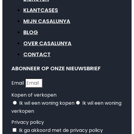
KLANTCASES
MIJN CASALUNYA
BLOG
OVER CASALUNYA
CONTACT
ABONNEER OP ONZE NIEUWSBRIEF
Email
Kopen of verkopen
Ik wil een woning kopen
Ik wil een woning
verkopen
Privacy policy
Ik ga akkoord met de privacy policy