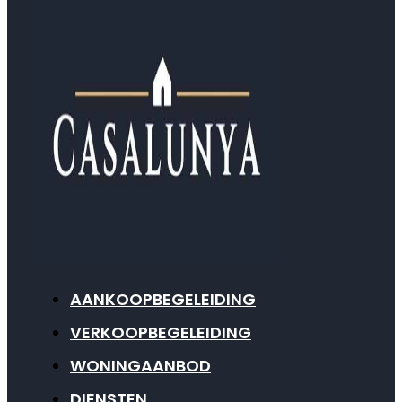
AANKOOPBEGELEIDING
VERKOOPBEGELEIDING
WONINGAANBOD
DIENSTEN