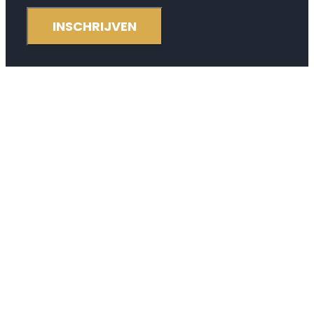
INSCHRIJVEN