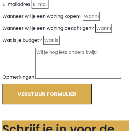
E-mailadres
Wanneer wil je een woning kopen?
Wanneer wil je een woning bezichtigen?
Wat is je budget?
Opmerkingen
VERSTUUR FORMULIER
Schrijf je in voor de