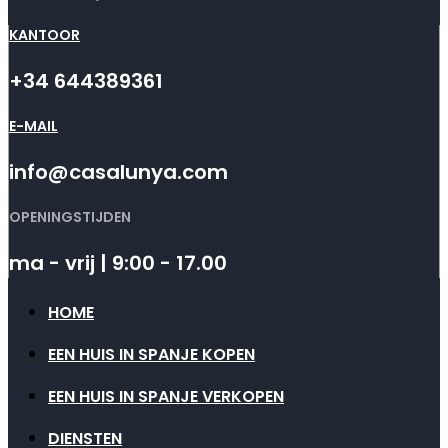
KANTOOR
+34 644389361
E-MAIL
info@casalunya.com
OPENINGSTIJDEN
ma - vrij | 9:00 - 17.00
HOME
EEN HUIS IN SPANJE KOPEN
EEN HUIS IN SPANJE VERKOPEN
DIENSTEN