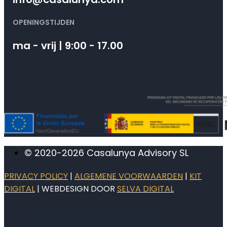
OPENINGSTIJDEN
ma - vrij | 9:00 - 17.00
© 2020-2026 Casalunya Advisory SL
PRIVACY POLICY
|
ALGEMENE VOORWAARDEN
|
KIT
DIGITAL
| WEBDESIGN DOOR
SELVA DIGITAL