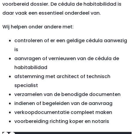
voorbereid dossier. De cédula de habitabilidad is
daar vaak een essentieel onderdeel van.
Wij helpen onder andere met:
controleren of er een geldige cédula aanwezig
is
aanvragen of vernieuwen van de cédula de
habitabilidad
afstemming met architect of technisch
specialist
verzamelen van de benodigde documenten
indienen of begeleiden van de aanvraag
verkoopdocumentatie compleet maken
voorbereiding richting koper en notaris