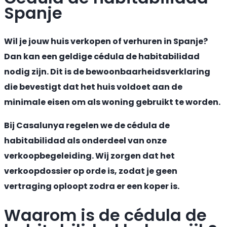
Spanje
Wil je jouw huis verkopen of verhuren in Spanje?
Dan kan een geldige cédula de habitabilidad
nodig zijn. Dit is de bewoonbaarheidsverklaring
die bevestigt dat het huis voldoet aan de
minimale eisen om als woning gebruikt te worden.
Bij Casalunya regelen we de cédula de
habitabilidad als onderdeel van onze
verkoopbegeleiding. Wij zorgen dat het
verkoopdossier op orde is, zodat je geen
vertraging oploopt zodra er een koper is.
Waarom is de cédula de