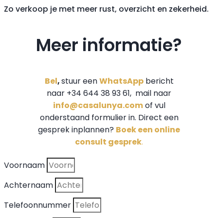
Zo verkoop je met meer rust, overzicht en zekerheid.
Meer informatie?
Bel
,
stuur een
WhatsApp
bericht
naar +34 644 38 93 61, mail naar
info@casalunya.com
of vul
onderstaand formulier in. Direct een
gesprek inplannen?
Boek een online
consult gesprek
.
Voornaam
Achternaam
Telefoonnummer