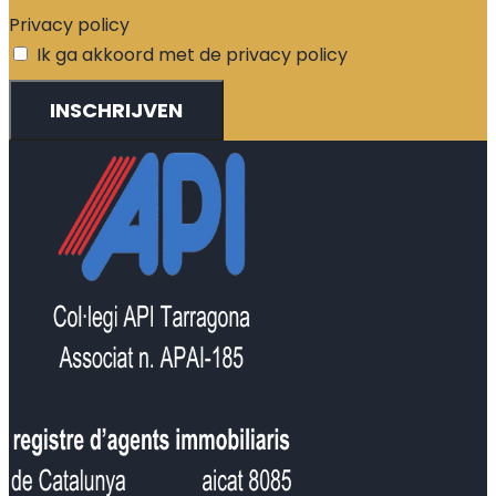
Privacy policy
Ik ga akkoord met de privacy policy
INSCHRIJVEN