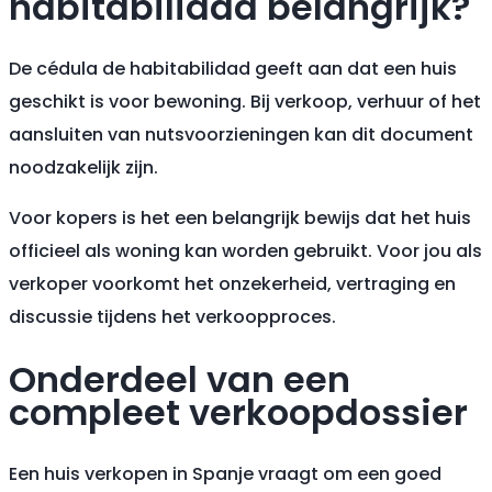
habitabilidad belangrijk?
De cédula de habitabilidad geeft aan dat een huis
geschikt is voor bewoning. Bij verkoop, verhuur of het
aansluiten van nutsvoorzieningen kan dit document
noodzakelijk zijn.
Voor kopers is het een belangrijk bewijs dat het huis
officieel als woning kan worden gebruikt. Voor jou als
verkoper voorkomt het onzekerheid, vertraging en
discussie tijdens het verkoopproces.
Onderdeel van een
compleet verkoopdossier
Een huis verkopen in Spanje vraagt om een goed