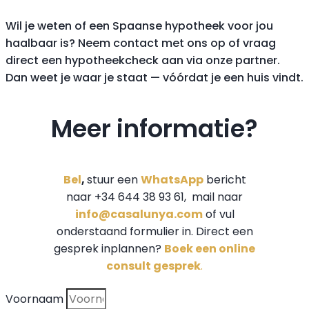
Wil je weten of een Spaanse hypotheek voor jou
haalbaar is? Neem contact met ons op of vraag
direct een hypotheekcheck aan via onze partner.
Dan weet je waar je staat — vóórdat je een huis vindt.
Meer informatie?
Bel
,
stuur een
WhatsApp
bericht
naar +34 644 38 93 61, mail naar
info@casalunya.com
of vul
onderstaand formulier in. Direct een
gesprek inplannen?
Boek een online
consult gesprek
.
Voornaam