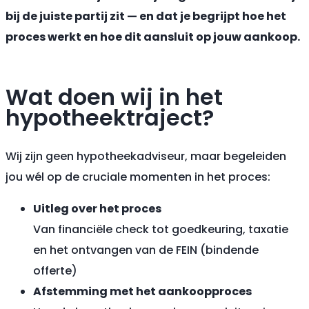
bij de juiste partij zit — en dat je begrijpt hoe het
proces werkt en hoe dit aansluit op jouw aankoop.
Wat doen wij in het
hypotheektraject?
Wij zijn geen hypotheekadviseur, maar begeleiden
jou wél op de cruciale momenten in het proces:
Uitleg over het proces
Van financiële check tot goedkeuring, taxatie
en het ontvangen van de FEIN (bindende
offerte)
Afstemming met het aankoopproces