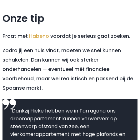
Onze tip
Praat met
Habeno
voordat je serieus gaat zoeken.
Zodra jij een huis vindt, moeten we snel kunnen
schakelen. Dan kunnen wij ook sterker
onderhandelen — eventueel mét financieel
voorbehoud, maar wel realistisch en passend bij de
Spaanse markt.
"Dankzij Hieke hebben we in Tarragona ons
droomappartement kunnen verwerven: op
steenworp afstand van zee, een
vierkamerappartement met hoge plafonds en