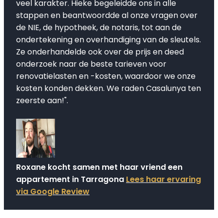
veel karakter. Hieke begeleidde ons in alle
stappen en beantwoordde al onze vragen over
de NIE, de hypotheek, de notaris, tot aan de
ondertekening en overhandiging van de sleutels.
Ze onderhandelde ook over de prijs en deed
onderzoek naar de beste tarieven voor
renovatielasten en -kosten, waardoor we onze
kosten konden dekken. We raden Casalunya ten
zeerste aan!".
Roxane kocht samen met haar vriend een
appartement in Tarragona
Lees haar ervaring
via Google Review