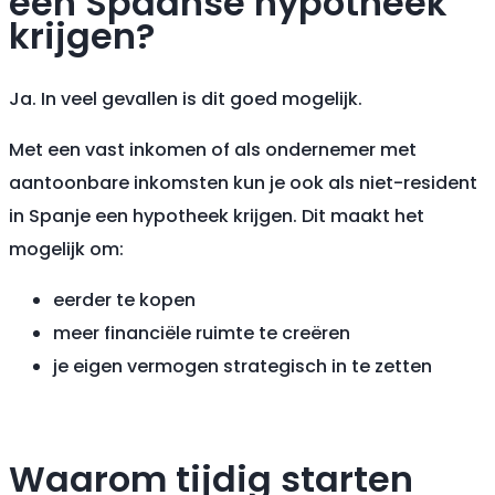
een Spaanse hypotheek
krijgen?
Ja. In veel gevallen is dit goed mogelijk.
Met een vast inkomen of als ondernemer met
aantoonbare inkomsten kun je ook als niet-resident
in Spanje een hypotheek krijgen. Dit maakt het
mogelijk om:
eerder te kopen
meer financiële ruimte te creëren
je eigen vermogen strategisch in te zetten
Waarom tijdig starten