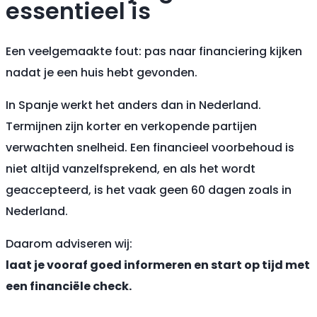
essentieel is
Een veelgemaakte fout: pas naar financiering kijken
nadat je een huis hebt gevonden.
In Spanje werkt het anders dan in Nederland.
Termijnen zijn korter en verkopende partijen
verwachten snelheid. Een financieel voorbehoud is
niet altijd vanzelfsprekend, en als het wordt
geaccepteerd, is het vaak geen 60 dagen zoals in
Nederland.
Daarom adviseren wij:
laat je vooraf goed informeren en start op tijd met
een financiële check.