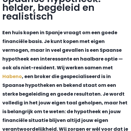
helder, begeleid en
realistisch
Een huis kopen in Spanje vraagt om een goede
financiële basis. Je kunt kopen met eigen
vermogen, maar in veel gevallen is een Spaanse
hypotheek een interessante en haalbare optie —
ook als niet-resident. Wij werken samen met
Habeno
, een broker die gespecialiseerd is in
Spaanse hypotheken en bekend staat om een
sterke begeleiding en goede resultaten. Je wordt
volledig in het jouw eigen taal geholpen, maar het
is belangrijk om te weten: de hypotheek en jouw
financiële situatie blijven altijd jouw eigen
verantwoordelijkheid. Wij zorgen er wél voor dat je