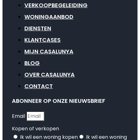
VERKOOPBEGELEIDING
WONINGAANBOD
DIENSTEN
KLANTCASES
MIJN CASALUNYA
BLOG
OVER CASALUNYA
CONTACT
ABONNEER OP ONZE NIEUWSBRIEF
Email
Kopen of verkopen
Ik wil een woning kopen
Ik wil een woning