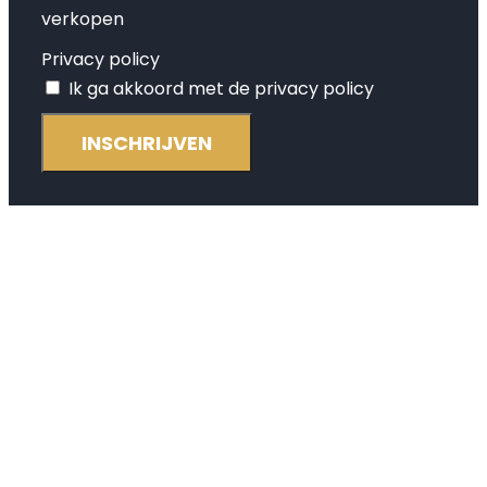
verkopen
Privacy policy
Ik ga akkoord met de privacy policy
INSCHRIJVEN