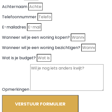
Achternaam
Telefoonnummer
E-mailadres
Wanneer wil je een woning kopen?
Wanneer wil je een woning bezichtigen?
Wat is je budget?
Opmerkingen
VERSTUUR FORMULIER