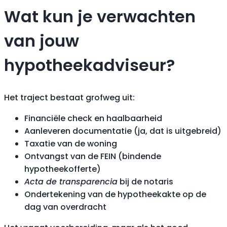
Wat kun je verwachten
van jouw
hypotheekadviseur?
Het traject bestaat grofweg uit:
Financiële check en haalbaarheid
Aanleveren documentatie (ja, dat is uitgebreid)
Taxatie van de woning
Ontvangst van de FEIN (bindende
hypotheekofferte)
Acta de transparencia
bij de notaris
Ondertekening van de hypotheekakte op de
dag van overdracht