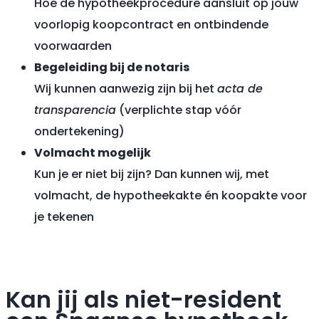
Hoe de hypotheekprocedure aansluit op jouw
voorlopig koopcontract en ontbindende
voorwaarden
Begeleiding bij de notaris
Wij kunnen aanwezig zijn bij het
acta de
transparencia
(verplichte stap vóór
ondertekening)
Volmacht mogelijk
Kun je er niet bij zijn? Dan kunnen wij, met
volmacht, de hypotheekakte én koopakte voor
je tekenen
Kan jij als niet-resident