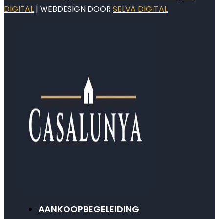
DIGITAL
| WEBDESIGN DOOR
SELVA DIGITAL
AANKOOPBEGELEIDING