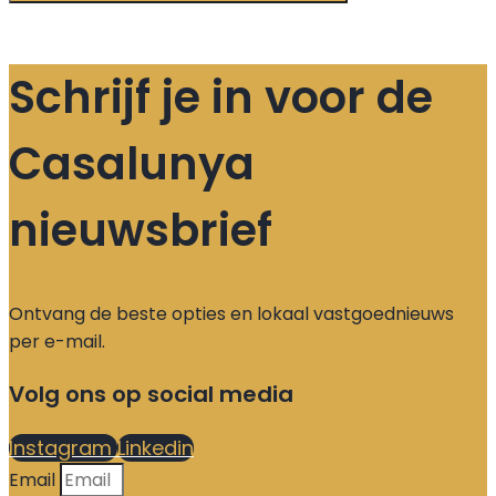
Schrijf je in voor de
Casalunya
nieuwsbrief
Ontvang de beste opties en lokaal vastgoednieuws
per e-mail.
Volg ons op social media
Instagram
Linkedin
Email