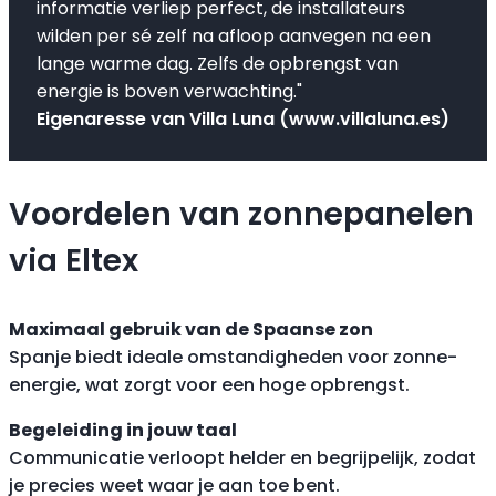
informatie verliep perfect, de installateurs
wilden per sé zelf na afloop aanvegen na een
lange warme dag. Zelfs de opbrengst van
energie is boven verwachting."
Eigenaresse van Villa Luna (www.villaluna.es)
Voordelen van zonnepanelen
via Eltex
Maximaal gebruik van de Spaanse zon
Spanje biedt ideale omstandigheden voor zonne-
energie, wat zorgt voor een hoge opbrengst.
Begeleiding in jouw taal
Communicatie verloopt helder en begrijpelijk, zodat
je precies weet waar je aan toe bent.