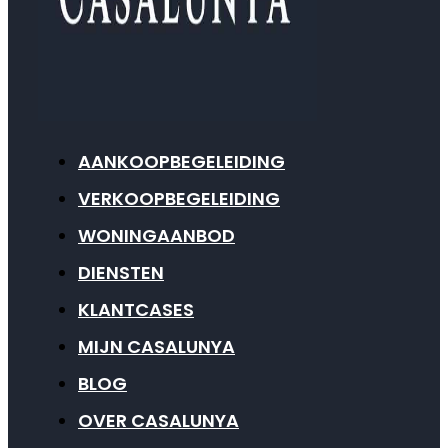
AANKOOPBEGELEIDING
VERKOOPBEGELEIDING
WONINGAANBOD
DIENSTEN
KLANTCASES
MIJN CASALUNYA
BLOG
OVER CASALUNYA