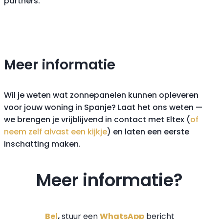
partners.
Meer informatie
Wil je weten wat zonnepanelen kunnen opleveren
voor jouw woning in Spanje? Laat het ons weten —
we brengen je vrijblijvend in contact met Eltex (
of
neem zelf alvast een kijkje
) en laten een eerste
inschatting maken.
Meer informatie?
Bel
,
stuur een
WhatsApp
bericht