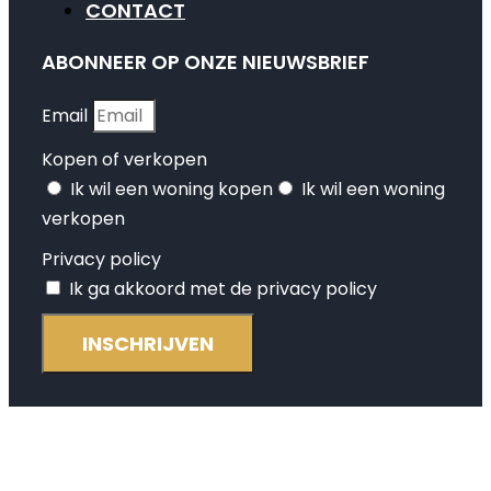
CONTACT
ABONNEER OP ONZE NIEUWSBRIEF
Email
Kopen of verkopen
Ik wil een woning kopen
Ik wil een woning
verkopen
Privacy policy
Ik ga akkoord met de privacy policy
INSCHRIJVEN