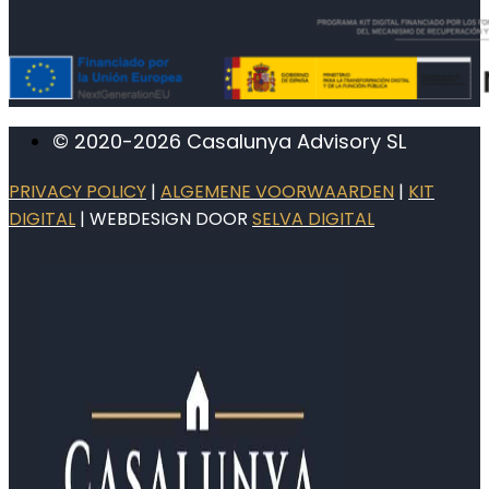
© 2020-2026 Casalunya Advisory SL
PRIVACY POLICY
|
ALGEMENE VOORWAARDEN
|
KIT
DIGITAL
| WEBDESIGN DOOR
SELVA DIGITAL