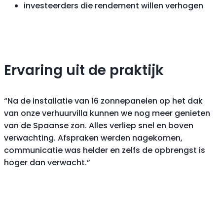
investeerders die rendement willen verhogen
Ervaring uit de praktijk
“Na de installatie van 16 zonnepanelen op het dak
van onze verhuurvilla kunnen we nog meer genieten
van de Spaanse zon. Alles verliep snel en boven
verwachting. Afspraken werden nagekomen,
communicatie was helder en zelfs de opbrengst is
hoger dan verwacht.”