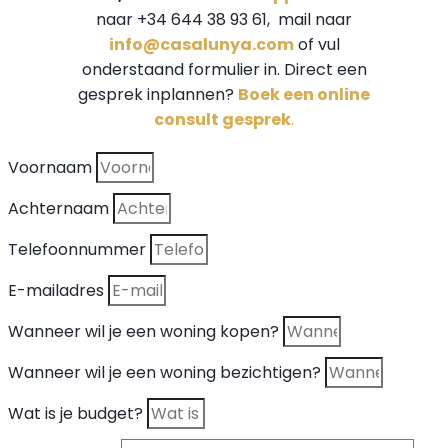
naar +34 644 38 93 61, mail naar
info@casalunya.com
of vul
onderstaand formulier in. Direct een
gesprek inplannen?
Boek een online
consult gesprek
.
Voornaam
Achternaam
Telefoonnummer
E-mailadres
Wanneer wil je een woning kopen?
Wanneer wil je een woning bezichtigen?
Wat is je budget?