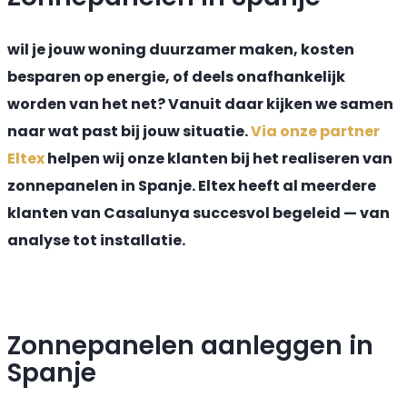
wil je jouw woning duurzamer maken, kosten
besparen op energie, of deels onafhankelijk
worden van het net? Vanuit daar kijken we samen
naar wat past bij jouw situatie.
Via onze partner
Eltex
helpen wij onze klanten bij het realiseren van
zonnepanelen in Spanje. Eltex heeft al meerdere
klanten van Casalunya succesvol begeleid — van
analyse tot installatie.
Zonnepanelen aanleggen in
Spanje