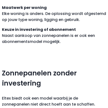
Maatwerk per woning
Elke woning is anders. De oplossing wordt afgestemd
op jouw type woning, ligging en gebruik.
Keuze in investering of abonnement
Naast aankoop van zonnepanelen is er ook een
abonnementsmodel mogelijk.
Zonnepanelen zonder
investering
Eltex biedt ook een model waarbij je de
zonnepanelen niet direct hoeft aan te schaffen.