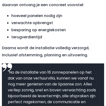
daarvan ontvang je een concreet voorstel:
hoeveel panelen nodig zijn
verwachte opbrengst
besparing op energiekosten
terugverdientijd
Daarna wordt de installatie volledig verzorgd,
inclusief afstemming, planning en uitvoering.
"Na de installatie van 16 zonnepanelen op het
dak van onze verhuurvilla, kunnen we vanaf nu
nog meer genieten van de Spaanse zon. Alles
verliep zonnig, snel en boven verwachting zoals
bijvoorbeeld de levertermijn, alle afspraken zijn
perfect nagekomen, de communicatie en