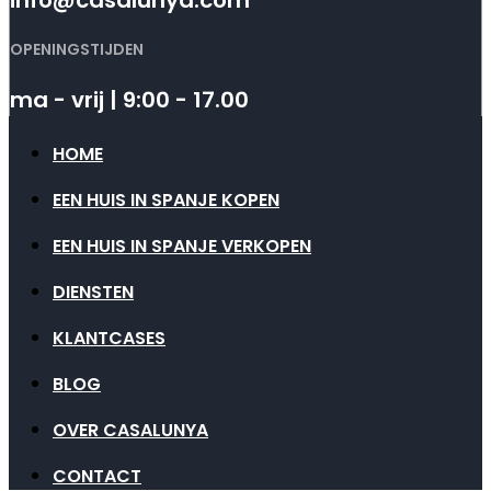
OPENINGSTIJDEN
ma - vrij | 9:00 - 17.00
HOME
EEN HUIS IN SPANJE KOPEN
EEN HUIS IN SPANJE VERKOPEN
DIENSTEN
KLANTCASES
BLOG
OVER CASALUNYA
CONTACT