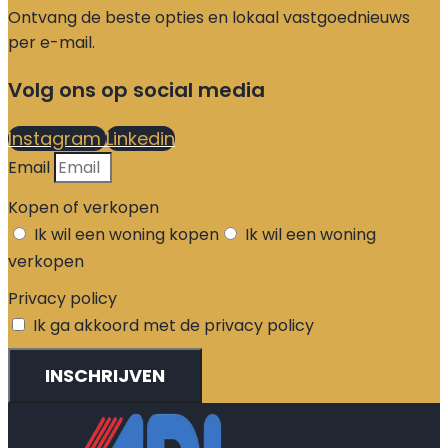
Ontvang de beste opties en lokaal vastgoednieuws
per e-mail.
Volg ons op social media
Instagram
Linkedin
Email
Kopen of verkopen
Ik wil een woning kopen
Ik wil een woning
verkopen
Privacy policy
Ik ga akkoord met de privacy policy
INSCHRIJVEN