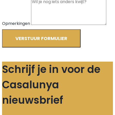
Opmerkingen
VERSTUUR FORMULIER
Schrijf je in voor de
Casalunya
nieuwsbrief