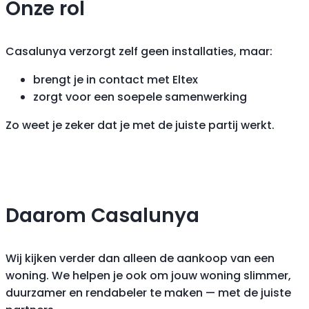
Onze rol
Casalunya verzorgt zelf geen installaties, maar:
brengt je in contact met Eltex
zorgt voor een soepele samenwerking
Zo weet je zeker dat je met de juiste partij werkt.
Daarom Casalunya
Wij kijken verder dan alleen de aankoop van een
woning. We helpen je ook om jouw woning slimmer,
duurzamer en rendabeler te maken — met de juiste