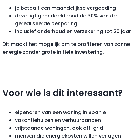
je betaalt een maandelijkse vergoeding
deze ligt gemiddeld rond de 30% van de
gerealiseerde besparing
inclusief onderhoud en verzekering tot 20 jaar
Dit maakt het mogelijk om te profiteren van zonne-
energie zonder grote initiële investering.
Voor wie is dit interessant?
eigenaren van een woning in Spanje
vakantiehuizen en verhuurpanden
vrijstaande woningen, ook off-grid
mensen die energiekosten willen verlagen