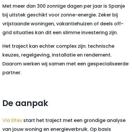
Met meer dan 300 zonnige dagen per jaar is Spanje
bij uitstek geschikt voor zonne-energie. Zeker bij
vrijstaande woningen, vakantiehuizen of deels off-
grid situaties kan dit een slimme investering zijn.
Het traject kan echter complex zijn: technische
keuzes, regelgeving, installatie en rendement.
Daarom werken wij samen met een gespecialiseerde
partner.
De aanpak
Via Eltex
start het traject met een grondige analyse
van jouw woning en energieverbruik. Op basis