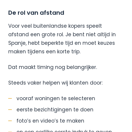
De rol van afstand
Voor veel buitenlandse kopers speelt
afstand een grote rol. Je bent niet altijd in
Spanje, hebt beperkte tijd en moet keuzes
maken tijdens een korte trip.
Dat maakt timing nog belangrijker.
Steeds vaker helpen wij klanten door:
vooraf woningen te selecteren
eerste bezichtigingen te doen
foto’s en video’s te maken