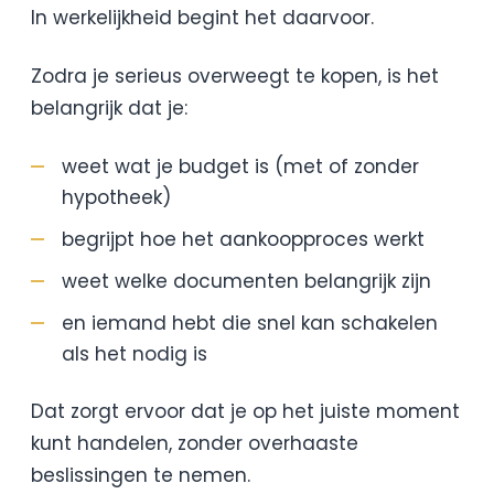
In werkelijkheid begint het daarvoor.
Zodra je serieus overweegt te kopen, is het
belangrijk dat je:
weet wat je budget is (met of zonder
hypotheek)
begrijpt hoe het aankoopproces werkt
weet welke documenten belangrijk zijn
en iemand hebt die snel kan schakelen
als het nodig is
Dat zorgt ervoor dat je op het juiste moment
kunt handelen, zonder overhaaste
beslissingen te nemen.