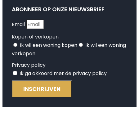
ABONNEER OP ONZE NIEUWSBRIEF
Email
Kopen of verkopen
Ik wil een woning kopen
Ik wil een woning
verkopen
Privacy policy
Ik ga akkoord met de privacy policy
INSCHRIJVEN