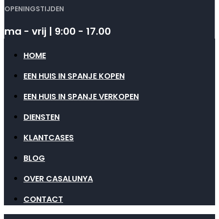
OPENINGSTIJDEN
ma - vrij | 9:00 - 17.00
HOME
EEN HUIS IN SPANJE KOPEN
EEN HUIS IN SPANJE VERKOPEN
DIENSTEN
KLANTCASES
BLOG
OVER CASALUNYA
CONTACT