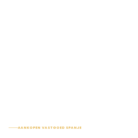
AANKOPEN VASTGOED SPANJE