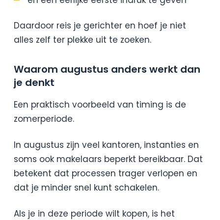
en een eerlijke eerste indruk te geven
Daardoor reis je gerichter en hoef je niet
alles zelf ter plekke uit te zoeken.
Waarom augustus anders werkt dan
je denkt
Een praktisch voorbeeld van timing is de
zomerperiode.
In augustus zijn veel kantoren, instanties en
soms ook makelaars beperkt bereikbaar. Dat
betekent dat processen trager verlopen en
dat je minder snel kunt schakelen.
Als je in deze periode wilt kopen, is het