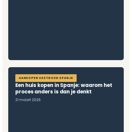
AANKOPEN VASTGOED SPANJE
Een huis kopen in Spanje: waarom het
proces anders is dan je denkt
21 maart 2026