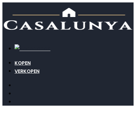
KOPEN
VERKOPEN