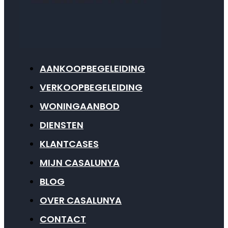
AANKOOPBEGELEIDING
VERKOOPBEGELEIDING
WONINGAANBOD
DIENSTEN
KLANTCASES
MIJN CASALUNYA
BLOG
OVER CASALUNYA
CONTACT