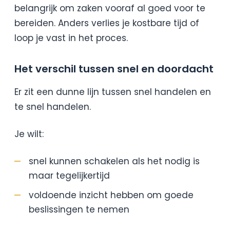
belangrijk om zaken vooraf al goed voor te
bereiden. Anders verlies je kostbare tijd of
loop je vast in het proces.
Het verschil tussen snel en doordacht
Er zit een dunne lijn tussen snel handelen en
te snel handelen.
Je wilt:
snel kunnen schakelen als het nodig is
maar tegelijkertijd
voldoende inzicht hebben om goede
beslissingen te nemen