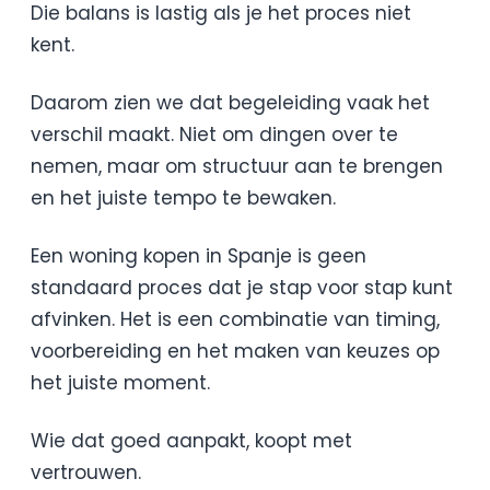
Die balans is lastig als je het proces niet
kent.
Daarom zien we dat begeleiding vaak het
verschil maakt. Niet om dingen over te
nemen, maar om structuur aan te brengen
en het juiste tempo te bewaken.
Een woning kopen in Spanje is geen
standaard proces dat je stap voor stap kunt
afvinken. Het is een combinatie van timing,
voorbereiding en het maken van keuzes op
het juiste moment.
Wie dat goed aanpakt, koopt met
vertrouwen.