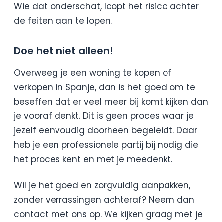
Wie dat onderschat, loopt het risico achter
de feiten aan te lopen.
Doe het niet alleen!
Overweeg je een woning te kopen of
verkopen in Spanje, dan is het goed om te
beseffen dat er veel meer bij komt kijken dan
je vooraf denkt. Dit is geen proces waar je
jezelf eenvoudig doorheen begeleidt. Daar
heb je een professionele partij bij nodig die
het proces kent en met je meedenkt.
Wil je het goed en zorgvuldig aanpakken,
zonder verrassingen achteraf? Neem dan
contact met ons op. We kijken graag met je