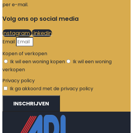
per e-mail.
Volg ons op social media
Instagram
Linkedin
Email
Kopen of verkopen
Ik wil een woning kopen
Ik wil een woning
verkopen
Privacy policy
Ik ga akkoord met de privacy policy
INSCHRIJVEN