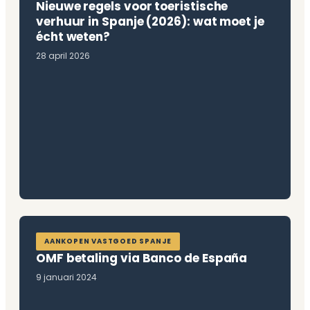
Nieuwe regels voor toeristische
verhuur in Spanje (2026): wat moet je
écht weten?
28 april 2026
AANKOPEN VASTGOED SPANJE
OMF betaling via Banco de España
9 januari 2024