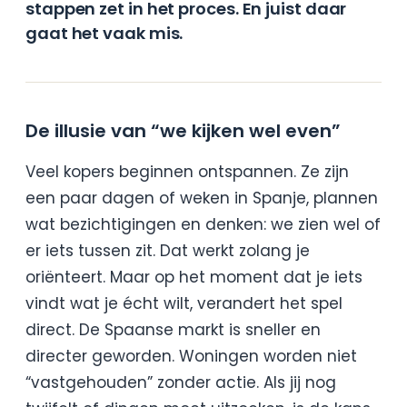
stappen zet in het proces. En juist daar
gaat het vaak mis.
De illusie van “we kijken wel even”
Veel kopers beginnen ontspannen. Ze zijn
een paar dagen of weken in Spanje, plannen
wat bezichtigingen en denken: we zien wel of
er iets tussen zit. Dat werkt zolang je
oriënteert. Maar op het moment dat je iets
vindt wat je écht wilt, verandert het spel
direct. De Spaanse markt is sneller en
directer geworden. Woningen worden niet
“vastgehouden” zonder actie. Als jij nog