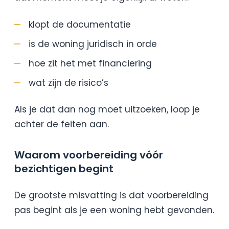
klopt de documentatie
is de woning juridisch in orde
hoe zit het met financiering
wat zijn de risico’s
Als je dat dan nog moet uitzoeken, loop je
achter de feiten aan.
Waarom voorbereiding vóór
bezichtigen begint
De grootste misvatting is dat voorbereiding
pas begint als je een woning hebt gevonden.