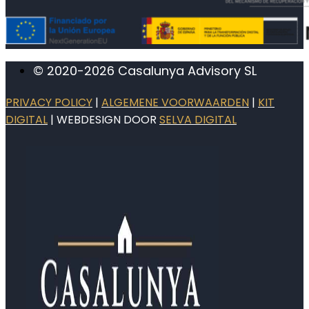
© 2020-2026 Casalunya Advisory SL
PRIVACY POLICY
|
ALGEMENE VOORWAARDEN
|
KIT
DIGITAL
| WEBDESIGN DOOR
SELVA DIGITAL