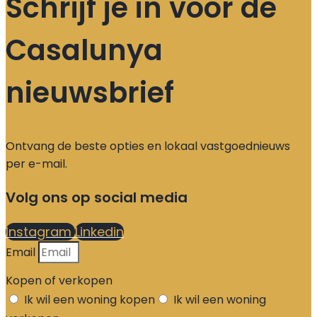
Schrijf je in voor de
Casalunya
nieuwsbrief
Ontvang de beste opties en lokaal vastgoednieuws
per e-mail.
Volg ons op social media
Instagram
Linkedin
Email
Kopen of verkopen
Ik wil een woning kopen
Ik wil een woning