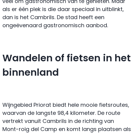
veel om gastronomisch van te genieten. Maar
als er één plek is die daar speciaal in uitblinkt,
dan is het Cambrils. De stad heeft een
ongeëvenaard gastronomisch aanbod.
Wandelen of fietsen in het
binnenland
Wijngebied Priorat biedt hele mooie fietsroutes,
waarvan de langste 98,4 kilometer. De route
vertrekt vanuit Cambrils in de richting van
Mont-roig del Camp en komt langs plaatsen als