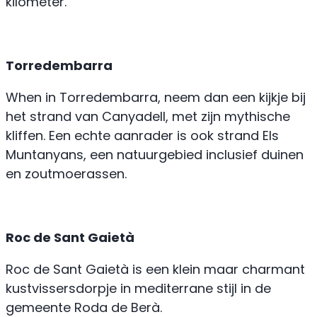
kilometer.
Torredembarra
When in Torredembarra, neem dan een kijkje bij
het strand van Canyadell, met zijn mythische
kliffen. Een echte aanrader is ook strand Els
Muntanyans, een natuurgebied inclusief duinen
en zoutmoerassen.
Roc de Sant Gaietà
Roc de Sant Gaietà is een klein maar charmant
kustvissersdorpje in mediterrane stijl in de
gemeente Roda de Berà.