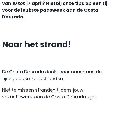
van 10 tot 17 april? Hierbij onze tips op een rij
voor de leukste paasweek aan de Costa
Daurada.
Naar het strand!
De Costa Daurada dankt haar naam aan de
fijne gouden zandstranden.
Niet te missen stranden tijdens jouw
vakantieweek aan de Costa Daurada zijn: