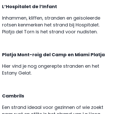
L’Hospitalet de l’Infant
Inhammen, kliffen, stranden en geïsoleerde
rotsen kenmerken het strand bij Hospitalet.
Platja del Torn is het strand voor nudisten.
Platja Mont-roig del Camp en Miami Platja
Hier vind je nog ongerepte stranden en het
Estany Gelat.
Cambrils
Een strand ideaal voor gezinnen of wie zoekt