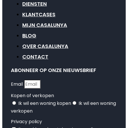
DIENSTEN
KLANTCASES
MIJN CASALUNYA
BLOG
OVER CASALUNYA
CONTACT
ABONNEER OP ONZE NIEUWSBRIEF
Email
Kopen of verkopen
Ik wil een woning kopen
Ik wil een woning
verkopen
Privacy policy