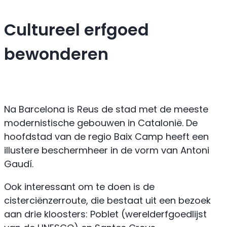
Cultureel erfgoed
bewonderen
Na Barcelona is Reus de stad met de meeste
modernistische gebouwen in Catalonië. De
hoofdstad van de regio Baix Camp heeft een
illustere beschermheer in de vorm van Antoni
Gaudí.
Ook interessant om te doen is de
cisterciënzerroute, die bestaat uit een bezoek
aan drie kloosters: Poblet (werelderfgoedlijst