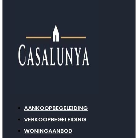
AANKOOPBEGELEIDING
VERKOOPBEGELEIDING
WONINGAANBOD