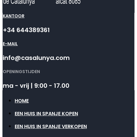
KANTOOR
+34 644389361
E-MAIL
info@casalunya.com
OPENINGSTIJDEN
ma - vrij | 9:00 - 17.00
HOME
EEN HUIS IN SPANJE KOPEN
EEN HUIS IN SPANJE VERKOPEN