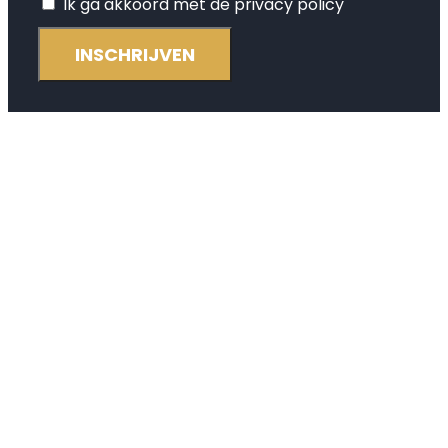
Ik ga akkoord met de privacy policy
INSCHRIJVEN