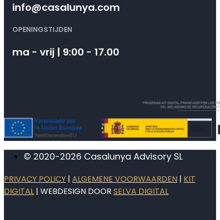
info@casalunya.com
OPENINGSTIJDEN
ma - vrij | 9:00 - 17.00
© 2020-2026 Casalunya Advisory SL
PRIVACY POLICY
|
ALGEMENE VOORWAARDEN
|
KIT
DIGITAL
| WEBDESIGN DOOR
SELVA DIGITAL