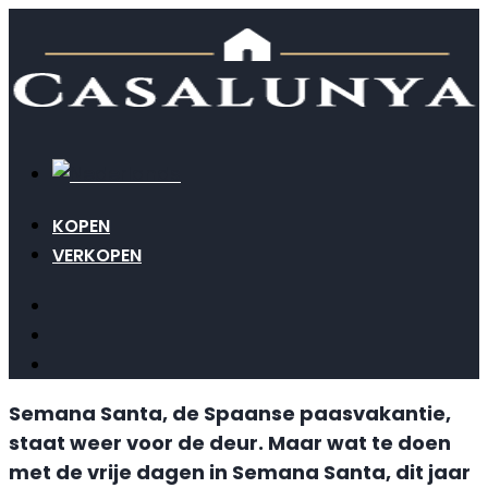
KOPEN
VERKOPEN
Semana Santa, de Spaanse paasvakantie,
staat weer voor de deur. Maar wat te doen
met de vrije dagen in Semana Santa, dit jaar