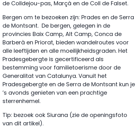
de Colldejou-pas, Marçà en de Coll de Falset.
Bergen om te bezoeken zijn: Prades en de Serra
de Montsant. De bergen, gelegen in de
provincies Baix Camp, Alt Camp, Conca de
Barberà en Priorat, bieden wandelroutes voor
alle leeftijden en alle moeilijkheidsgraden. Het
Pradesgebergte is gecertificeerd als
bestemming voor familietoerisme door de
Generalitat van Catalunya. Vanuit het
Pradesgebergte en de Serra de Montsant kun je
’s avonds genieten van een prachtige
sterrenhemel.
Tip: bezoek ook Siurana (zie de openingsfoto
van dit artikel).