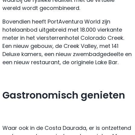
wereld wordt gecombineerd.
Bovendien heeft PortAventura World zijn
hotelaanbod uitgebreid met 18.000 vierkante
meter in het viersterrenhotel Colorado Creek.
Een nieuw gebouw, de Creek Valley, met 141
Deluxe kamers, een nieuw zwembadgedeelte en
een nieuw restaurant, de originele Lake Bar.
Gastronomisch genieten
Waar ook in de Costa Daurada, er is ontzettend