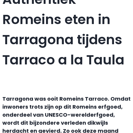
Romeins eten in
Tarragona tijdens
Tarraco a la Taula
Tarragona was ooit Romeins Tarraco. Omdat
inwoners trots zijn op dit Romeins erfgoed,
onderdeel van UNESCO-werelderfgoed,
wordt dit bijzondere verleden dikwijls
herdacht en gevierd. Zo ook deze maand