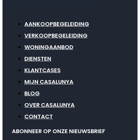
AANKOOPBEGELEIDING
VERKOOPBEGELEIDING
WONINGAANBOD
DIENSTEN
KLANTCASES
MIJN CASALUNYA
BLOG
OVER CASALUNYA
CONTACT
ABONNEER OP ONZE NIEUWSBRIEF