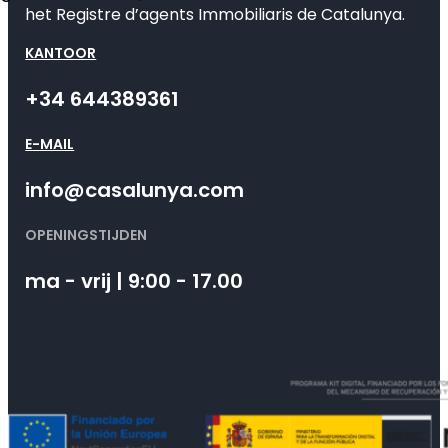
het Registre d’agents Immobiliaris de Catalunya.
KANTOOR
+34 644389361
E-MAIL
info@casalunya.com
OPENINGSTIJDEN
ma - vrij | 9:00 - 17.00