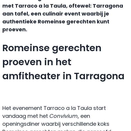
met Tarraco a la Taula, oftewel: Tarragona
aan tafel, een culinair event waarbij je
authentieke Romeinse gerechten kunt
proeven.
Romeinse gerechten
proeven in het
amfitheater in Tarragona
Het evenement Tarraco a la Taula start
vandaag met het
Convivium
, een
openingsdiner waarbij verschillende koks