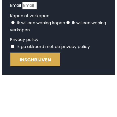
Email
Kopen of verkopen
Ik wil een woning kopen
Ik wil een woning
verkopen
Privacy policy
Ik ga akkoord met de privacy policy
INSCHRIJVEN