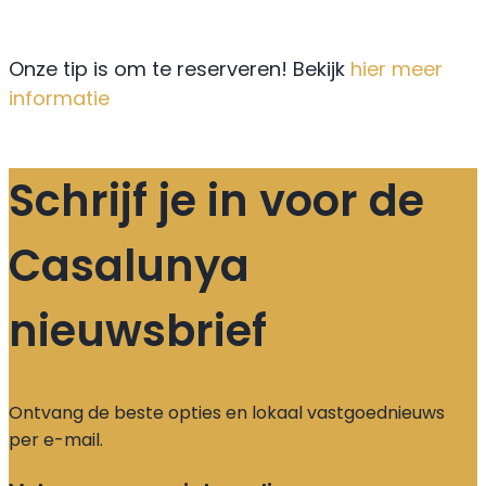
Onze tip is om te reserveren! Bekijk
hier meer
informatie
Schrijf je in voor de
Casalunya
nieuwsbrief
Ontvang de beste opties en lokaal vastgoednieuws
per e-mail.