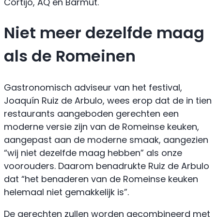
Cortijo, AQ en Barmut.
Niet meer dezelfde maag
als de Romeinen
Gastronomisch adviseur van het festival,
Joaquín Ruiz de Arbulo, wees erop dat de in tien
restaurants aangeboden gerechten een
moderne versie zijn van de Romeinse keuken,
aangepast aan de moderne smaak, aangezien
“wij niet dezelfde maag hebben” als onze
voorouders. Daarom benadrukte Ruiz de Arbulo
dat “het benaderen van de Romeinse keuken
helemaal niet gemakkelijk is”.
De gerechten zullen worden gecombineerd met