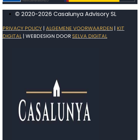
© 2020-2026 Casalunya Advisory SL
PRIVACY POLICY
|
ALGEMENE VOORWAARDEN
|
KIT
DIGITAL
| WEBDESIGN DOOR
SELVA DIGITAL