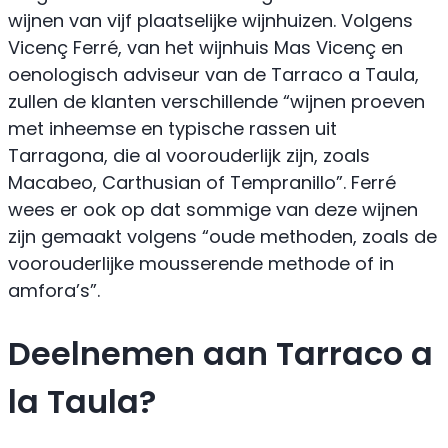
wijnen van vijf plaatselijke wijnhuizen. Volgens
Vicenç Ferré, van het wijnhuis Mas Vicenç en
oenologisch adviseur van de Tarraco a Taula,
zullen de klanten verschillende “wijnen proeven
met inheemse en typische rassen uit
Tarragona, die al voorouderlijk zijn, zoals
Macabeo, Carthusian of Tempranillo”. Ferré
wees er ook op dat sommige van deze wijnen
zijn gemaakt volgens “oude methoden, zoals de
voorouderlijke mousserende methode of in
amfora’s”.
Deelnemen aan Tarraco a
la Taula?