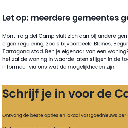
Let op: meerdere gemeentes gaa
Mont-roig del Camp sluit zich aan bij andere ge
eigen regulering, zoals bijvoorbeeld Blanes, Begu
Tarragona stad. Ben je eigenaar van een woning? V
het zal de woning in waarde laten stijgen in de t
informeer via ons wat de mogelijkheden zijn.
Schrijf je in voor de
Ontvang de beste opties en lokaal vastgoednieuws per 