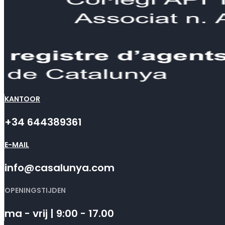
KANTOOR
+34 644389361
E-MAIL
info@casalunya.com
OPENINGSTIJDEN
ma - vrij | 9:00 - 17.00