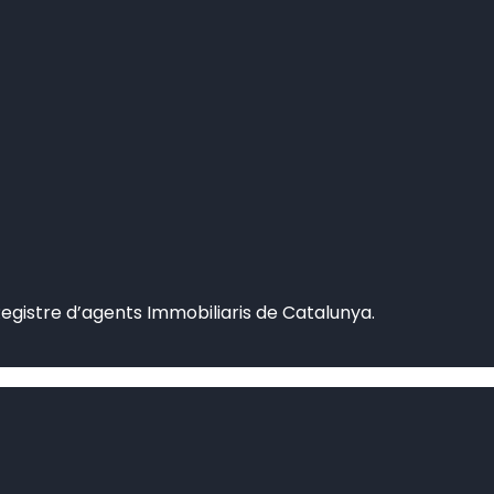
Registre d’agents Immobiliaris de Catalunya.