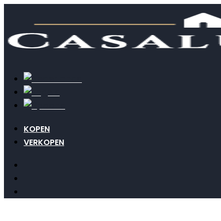
KOPEN
VERKOPEN