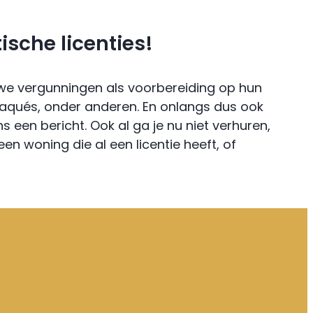
ische licenties!
uwe vergunningen als voorbereiding op hun
Cadaqués, onder anderen. En onlangs dus ook
 een bericht. Ook al ga je nu niet verhuren,
en woning die al een licentie heeft, of