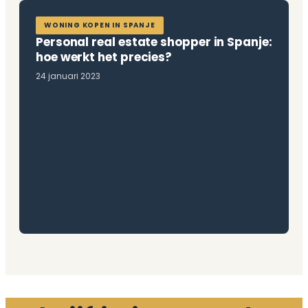
WONING KOPEN IN SPANJE
Personal real estate shopper in Spanje:
hoe werkt het precies?
24 januari 2023