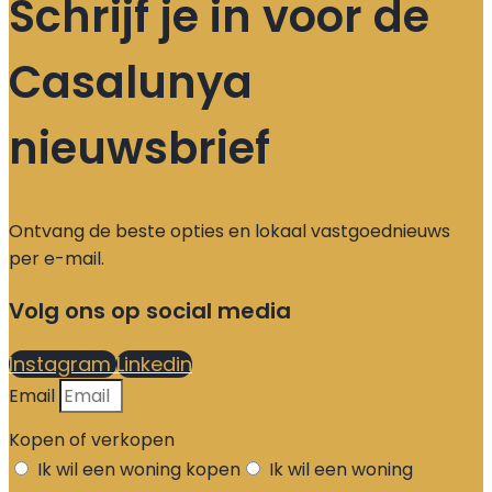
Schrijf je in voor de
Casalunya
nieuwsbrief
Ontvang de beste opties en lokaal vastgoednieuws
per e-mail.
Volg ons op social media
Instagram
Linkedin
Email
Kopen of verkopen
Ik wil een woning kopen
Ik wil een woning