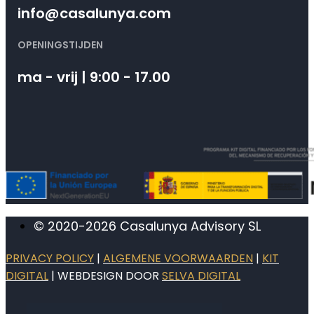
info@casalunya.com
OPENINGSTIJDEN
ma - vrij | 9:00 - 17.00
© 2020-2026 Casalunya Advisory SL
PRIVACY POLICY
|
ALGEMENE VOORWAARDEN
|
KIT
DIGITAL
| WEBDESIGN DOOR
SELVA DIGITAL