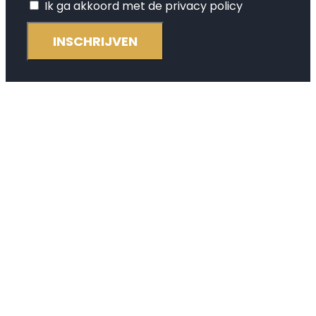
Ik ga akkoord met de privacy policy
INSCHRIJVEN