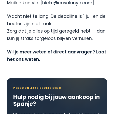
Mailen kan via: [
hieke@casalunya.com
]
Wacht niet te lang. De deadline is 1 juli en de
boetes zijn niet mals.
Zorg dat je alles op tijd geregeld hebt — dan
kun jij straks zorgeloos blijven verhuren.
Wil je meer weten of direct aanvragen? Laat
het ons weten.
PERSOONLIJKE BEGELEIDING
Hulp nodig bij jouw aankoop in
Spanje?