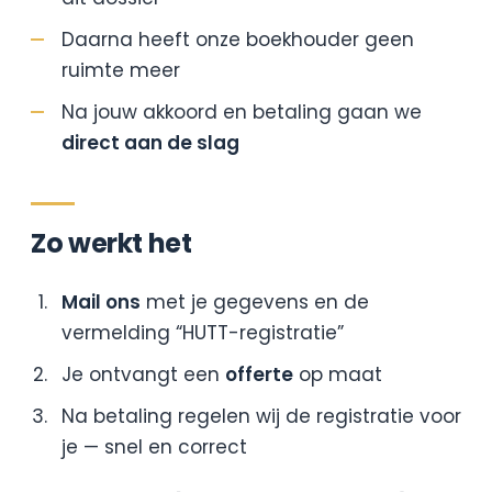
Daarna heeft onze boekhouder geen
ruimte meer
Na jouw akkoord en betaling gaan we
direct aan de slag
Zo werkt het
Mail ons
met je gegevens en de
vermelding “HUTT-registratie”
Je ontvangt een
offerte
op maat
Na betaling regelen wij de registratie voor
je — snel en correct