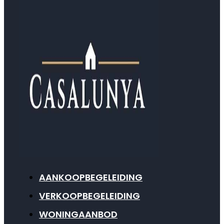
AANKOOPBEGELEIDING
VERKOOPBEGELEIDING
WONINGAANBOD