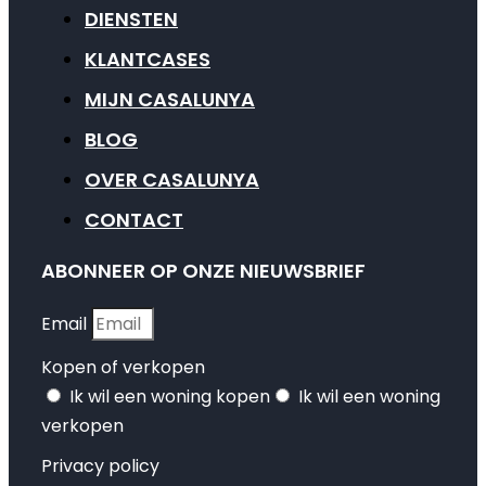
DIENSTEN
KLANTCASES
MIJN CASALUNYA
BLOG
OVER CASALUNYA
CONTACT
ABONNEER OP ONZE NIEUWSBRIEF
Email
Kopen of verkopen
Ik wil een woning kopen
Ik wil een woning
verkopen
Privacy policy