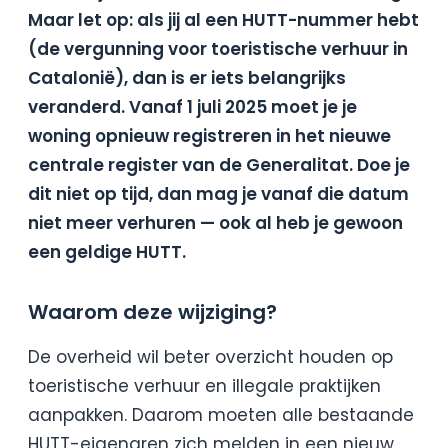
Maar let op: als jij al een HUTT-nummer hebt
(de vergunning voor toeristische verhuur in
Catalonië), dan is er iets belangrijks
veranderd. Vanaf 1 juli 2025 moet je je
woning opnieuw registreren in het nieuwe
centrale register van de Generalitat. Doe je
dit niet op tijd, dan mag je vanaf die datum
niet meer verhuren — ook al heb je gewoon
een geldige HUTT.
Waarom deze wijziging?
De overheid wil beter overzicht houden op
toeristische verhuur en illegale praktijken
aanpakken. Daarom moeten alle bestaande
HUTT-eigenaren zich melden in een nieuw