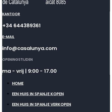
KANTOOR
+34 644389361
E-MAIL
info@casalunya.com
OPENINGSTIJDEN
ma - vrij | 9:00 - 17.00
HOME
EEN HUIS IN SPANJE KOPEN
EEN HUIS IN SPANJE VERKOPEN