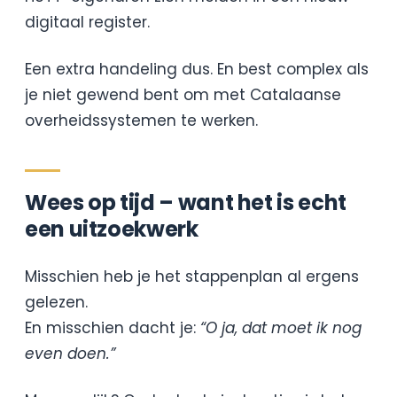
digitaal register.
Een extra handeling dus. En best complex als
je niet gewend bent om met Catalaanse
overheidssystemen te werken.
Wees op tijd – want het is echt
een uitzoekwerk
Misschien heb je het stappenplan al ergens
gelezen.
En misschien dacht je:
“O ja, dat moet ik nog
even doen.”