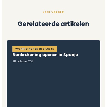
LEES VERDER
Gerelateerde artikelen
WONING KOPEN IN SPANJE
Bankrekening openen in Spanje
28 oktober 2021