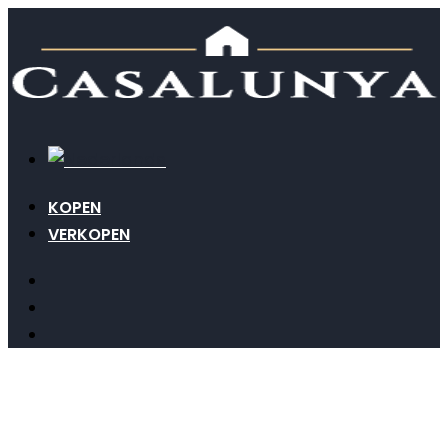
KOPEN
VERKOPEN