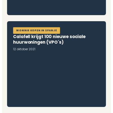
WONING KOPEN IN SPANJE
Calafell krijgt 100 nieuwe sociale
huurwoningen (VPO´s)
12 oktober 2021